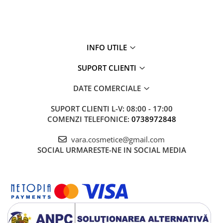
INFO UTILE
SUPORT CLIENTI
DATE COMERCIALE
SUPORT CLIENTI
L-V: 08:00 - 17:00
COMENZI TELEFONICE:
0738972848
vara.cosmetice@gmail.com
SOCIAL
URMARESTE-NE IN SOCIAL MEDIA