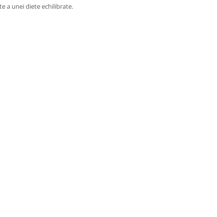
 a unei diete echilibrate.