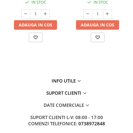
IN STOC
IN STOC
ADAUGA IN COS
ADAUGA IN COS
INFO UTILE
SUPORT CLIENTI
DATE COMERCIALE
SUPORT CLIENTI
L-V: 08:00 - 17:00
COMENZI TELEFONICE:
0738972848