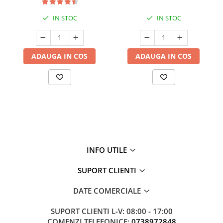
IN STOC
IN STOC
ADAUGA IN COS
ADAUGA IN COS
INFO UTILE
SUPORT CLIENTI
DATE COMERCIALE
SUPORT CLIENTI
L-V: 08:00 - 17:00
COMENZI TELEFONICE:
0738972848