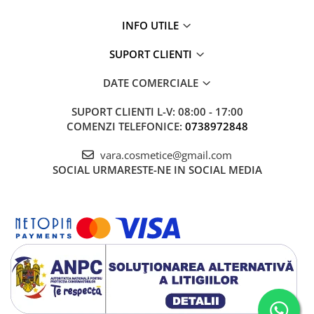
INFO UTILE
SUPORT CLIENTI
DATE COMERCIALE
SUPORT CLIENTI
L-V: 08:00 - 17:00
COMENZI TELEFONICE:
0738972848
vara.cosmetice@gmail.com
SOCIAL
URMARESTE-NE IN SOCIAL MEDIA