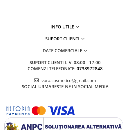
INFO UTILE
SUPORT CLIENTI
DATE COMERCIALE
SUPORT CLIENTI
L-V: 08:00 - 17:00
COMENZI TELEFONICE:
0738972848
vara.cosmetice@gmail.com
SOCIAL
URMARESTE-NE IN SOCIAL MEDIA