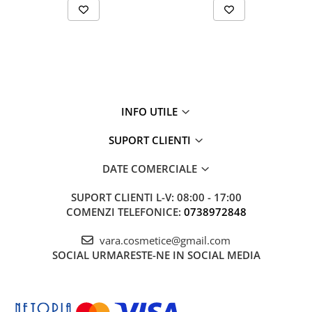
INFO UTILE
SUPORT CLIENTI
DATE COMERCIALE
SUPORT CLIENTI
L-V: 08:00 - 17:00
COMENZI TELEFONICE:
0738972848
vara.cosmetice@gmail.com
SOCIAL
URMARESTE-NE IN SOCIAL MEDIA