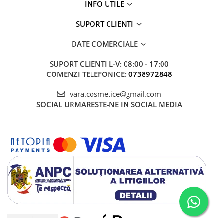
INFO UTILE
SUPORT CLIENTI
DATE COMERCIALE
SUPORT CLIENTI
L-V: 08:00 - 17:00
COMENZI TELEFONICE:
0738972848
vara.cosmetice@gmail.com
SOCIAL
URMARESTE-NE IN SOCIAL MEDIA