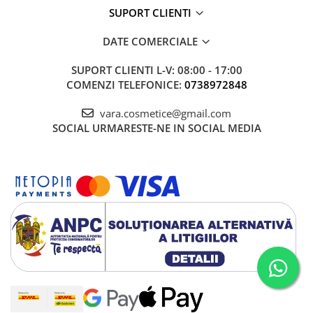
SUPORT CLIENTI
DATE COMERCIALE
SUPORT CLIENTI
L-V: 08:00 - 17:00
COMENZI TELEFONICE:
0738972848
vara.cosmetice@gmail.com
SOCIAL
URMARESTE-NE IN SOCIAL MEDIA