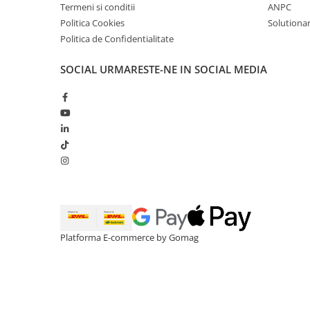
Termeni si conditii
ANPC
Politica Cookies
Solutionare
Politica de Confidentialitate
SOCIAL
URMARESTE-NE IN SOCIAL MEDIA
Platforma E-commerce by Gomag