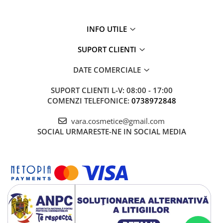
INFO UTILE
SUPORT CLIENTI
DATE COMERCIALE
SUPORT CLIENTI
L-V: 08:00 - 17:00
COMENZI TELEFONICE:
0738972848
vara.cosmetice@gmail.com
SOCIAL
URMARESTE-NE IN SOCIAL MEDIA