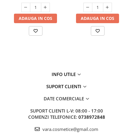
ADAUGA IN COS
ADAUGA IN COS
INFO UTILE
SUPORT CLIENTI
DATE COMERCIALE
SUPORT CLIENTI
L-V: 08:00 - 17:00
COMENZI TELEFONICE:
0738972848
vara.cosmetice@gmail.com