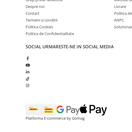
Despre noi
Livrare
Contact
Politica d
Termeni si conditii
ANPC
Politica Cookies
Solutionare
Politica de Confidentialitate
SOCIAL
URMARESTE-NE IN SOCIAL MEDIA
Platforma E-commerce by Gomag