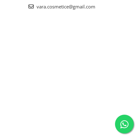
vara.cosmetice@gmail.com