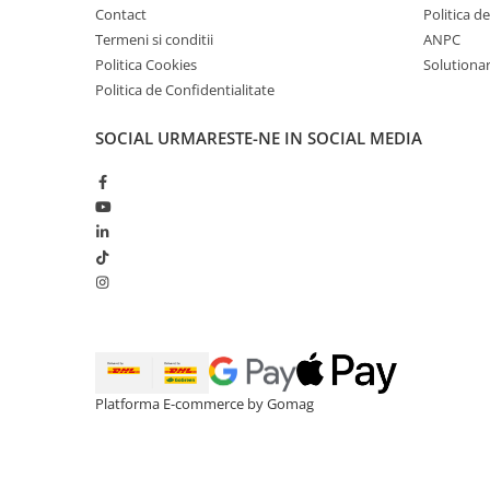
Contact
Politica d
Termeni si conditii
ANPC
Politica Cookies
Solutionare
Politica de Confidentialitate
SOCIAL
URMARESTE-NE IN SOCIAL MEDIA
Platforma E-commerce by Gomag