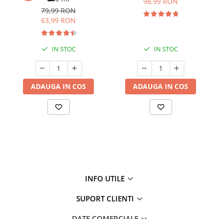
98,99 RON
79,99 RON
63,99 RON
IN STOC
IN STOC
ADAUGA IN COS
ADAUGA IN COS
INFO UTILE
SUPORT CLIENTI
DATE COMERCIALE