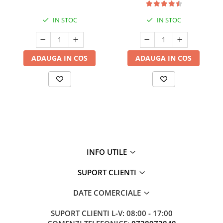
IN STOC
IN STOC
ADAUGA IN COS
ADAUGA IN COS
INFO UTILE
SUPORT CLIENTI
DATE COMERCIALE
SUPORT CLIENTI
L-V: 08:00 - 17:00