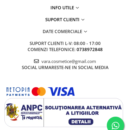
INFO UTILE
SUPORT CLIENTI
DATE COMERCIALE
SUPORT CLIENTI
L-V: 08:00 - 17:00
COMENZI TELEFONICE:
0738972848
vara.cosmetice@gmail.com
SOCIAL
URMARESTE-NE IN SOCIAL MEDIA