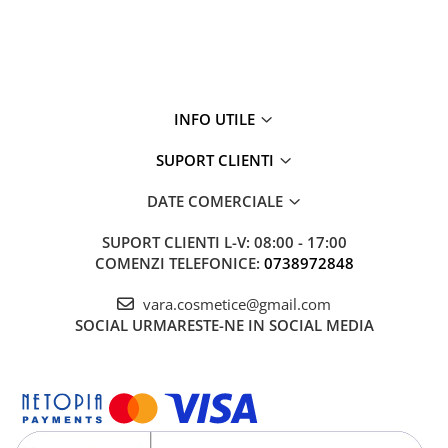
INFO UTILE
SUPORT CLIENTI
DATE COMERCIALE
SUPORT CLIENTI
L-V: 08:00 - 17:00
COMENZI TELEFONICE:
0738972848
vara.cosmetice@gmail.com
SOCIAL
URMARESTE-NE IN SOCIAL MEDIA