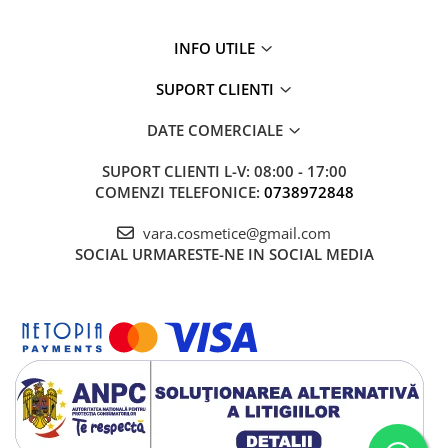
INFO UTILE
SUPORT CLIENTI
DATE COMERCIALE
SUPORT CLIENTI
L-V: 08:00 - 17:00
COMENZI TELEFONICE:
0738972848
vara.cosmetice@gmail.com
SOCIAL
URMARESTE-NE IN SOCIAL MEDIA