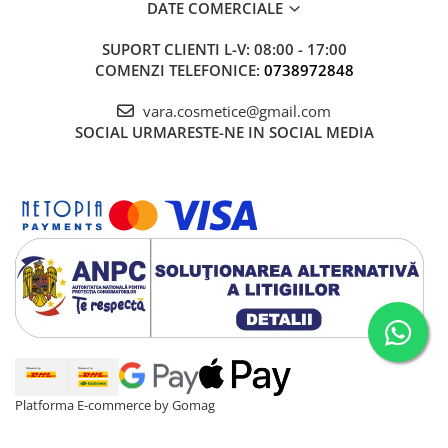
DATE COMERCIALE
SUPORT CLIENTI
L-V: 08:00 - 17:00
COMENZI TELEFONICE:
0738972848
vara.cosmetice@gmail.com
SOCIAL
URMARESTE-NE IN SOCIAL MEDIA
Platforma E-commerce by Gomag