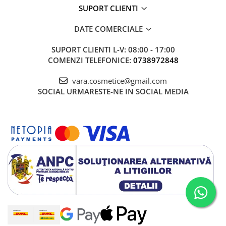
SUPORT CLIENTI
DATE COMERCIALE
SUPORT CLIENTI
L-V: 08:00 - 17:00
COMENZI TELEFONICE:
0738972848
vara.cosmetice@gmail.com
SOCIAL
URMARESTE-NE IN SOCIAL MEDIA