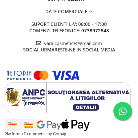
DATE COMERCIALE
SUPORT CLIENTI
L-V: 08:00 - 17:00
COMENZI TELEFONICE:
0738972848
vara.cosmetice@gmail.com
SOCIAL
URMARESTE-NE IN SOCIAL MEDIA
Platforma E-commerce by Gomag