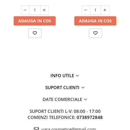
ADAUGA IN COS
ADAUGA IN COS
INFO UTILE
SUPORT CLIENTI
DATE COMERCIALE
SUPORT CLIENTI
L-V: 08:00 - 17:00
COMENZI TELEFONICE:
0738972848
vara.cosmetice@gmail.com