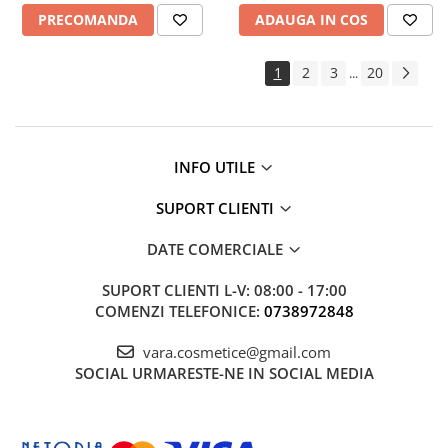
PRECOMANDA
ADAUGA IN COS
1
2
3
20
...
INFO UTILE
SUPORT CLIENTI
DATE COMERCIALE
SUPORT CLIENTI
L-V: 08:00 - 17:00
COMENZI TELEFONICE:
0738972848
vara.cosmetice@gmail.com
SOCIAL
URMARESTE-NE IN SOCIAL MEDIA