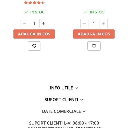
IN STOC
IN STOC
ADAUGA IN COS
ADAUGA IN COS
INFO UTILE
SUPORT CLIENTI
DATE COMERCIALE
SUPORT CLIENTI
L-V: 08:00 - 17:00