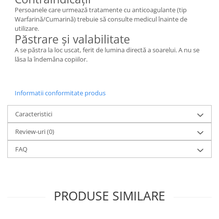
Persoanele care urmează tratamente cu anticoagulante (tip
Warfarină/Cumarină) trebuie să consulte medicul înainte de
utilizare.
Păstrare și valabilitate
A se păstra la loc uscat, ferit de lumina directă a soarelui. A nu se
lăsa la îndemâna copiilor.
Informatii conformitate produs
Caracteristici
Review-uri
(0)
FAQ
PRODUSE SIMILARE