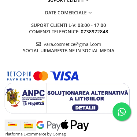
SUPORT CLIENTI
DATE COMERCIALE
SUPORT CLIENTI
L-V: 08:00 - 17:00
COMENZI TELEFONICE:
0738972848
vara.cosmetice@gmail.com
SOCIAL
URMARESTE-NE IN SOCIAL MEDIA
Platforma E-commerce by Gomag